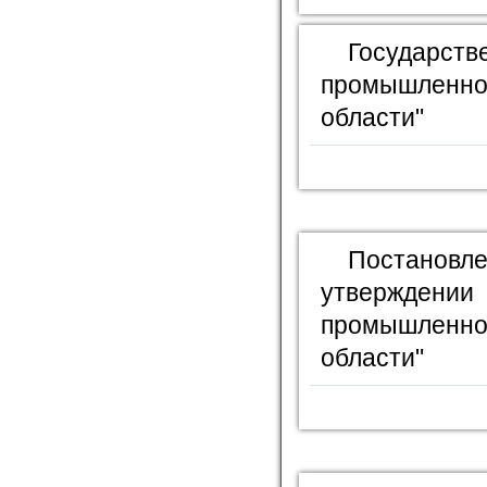
Государ
промышленно
области"
Постановле
утверждении 
промышленно
области"