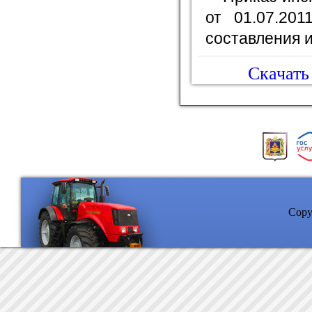
от 01.07.20
составления и
Скачать 
Copyr