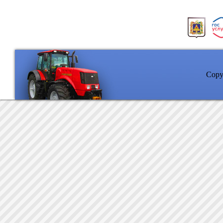
Copyr